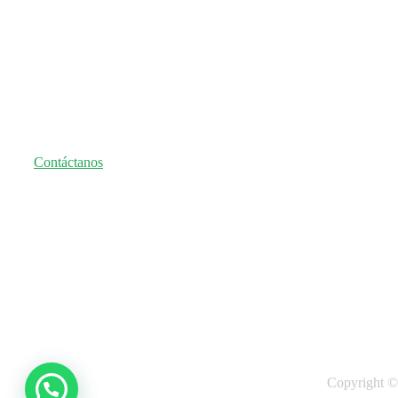
Seguro nos e
Contáctanos
Copyright ©