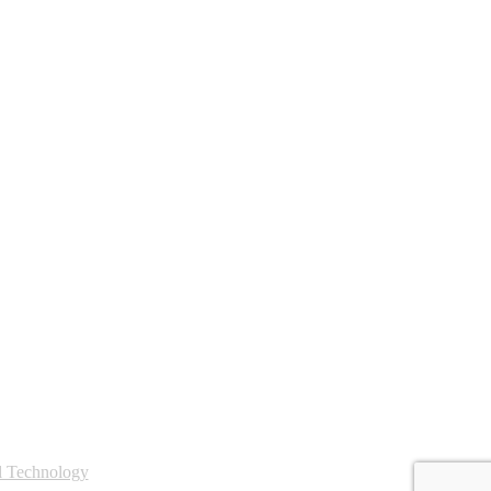
 Technology