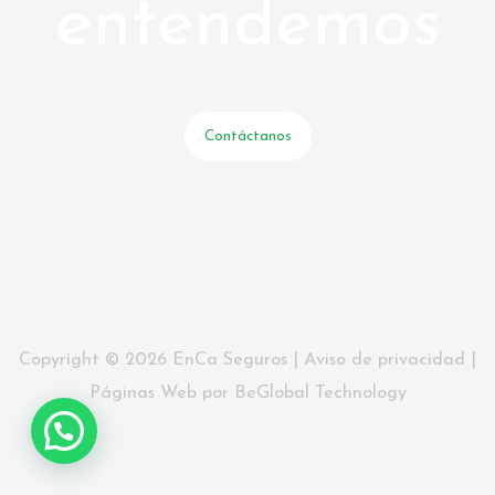
entendemos
Contáctanos
Copyright © 2026 EnCa Seguros |
Aviso de privacidad
|
Páginas Web
por
BeGlobal Technology