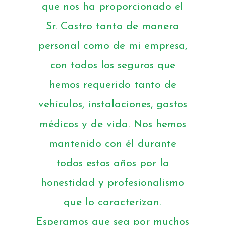
que nos ha proporcionado el
Sr. Castro tanto de manera
personal como de mi empresa,
con todos los seguros que
hemos requerido tanto de
vehículos, instalaciones, gastos
médicos y de vida. Nos hemos
mantenido con él durante
todos estos años por la
honestidad y profesionalismo
que lo caracterizan.
Esperamos que sea por muchos