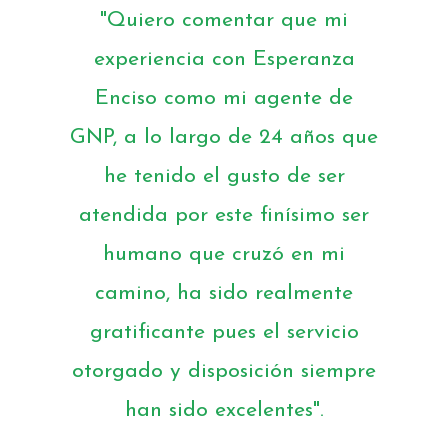
"Quiero comentar que mi
experiencia con Esperanza
Enciso como mi agente de
GNP, a lo largo de 24 años que
he tenido el gusto de ser
atendida por este finísimo ser
humano que cruzó en mi
camino, ha sido realmente
gratificante pues el servicio
otorgado y disposición siempre
han sido excelentes".