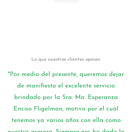
Lo que nuestros clientes opinan:
"Por medio del presente, queremos dejar
de manifiesto el excelente servicio
brindado por la Sra. Ma. Esperanza
Enciso Fligelman; motivo por el cuál
tenemos ya varios años con ella como
nuestra asesora. Siempre nos ha dado la