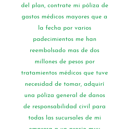
del plan, contrate mi póliza de
gastos médicos mayores que a
la fecha por varios
padecimientos me han
reembolsado mas de dos
millones de pesos por
tratamientos médicos que tuve
necesidad de tomar, adquirí
una póliza general de danos
de responsabilidad civil para
todas las sucursales de mi