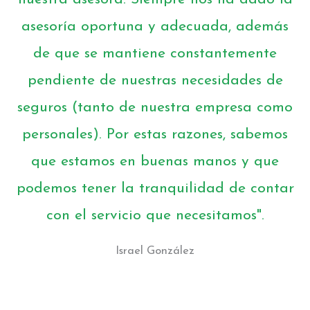
asesoría oportuna y adecuada, además
de que se mantiene constantemente
pendiente de nuestras necesidades de
seguros (tanto de nuestra empresa como
personales). Por estas razones, sabemos
que estamos en buenas manos y que
podemos tener la tranquilidad de contar
con el servicio que necesitamos".
Israel González