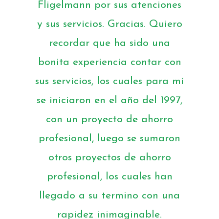
Fligelmann por sus atenciones
y sus servicios. Gracias. Quiero
recordar que ha sido una
bonita experiencia contar con
sus servicios, los cuales para mí
se iniciaron en el año del 1997,
con un proyecto de ahorro
profesional, luego se sumaron
otros proyectos de ahorro
profesional, los cuales han
llegado a su termino con una
rapidez inimaginable.