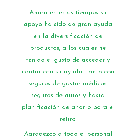
Ahora en estos tiempos su
apoyo ha sido de gran ayuda
en la diversificación de
productos, a los cuales he
tenido el gusto de acceder y
contar con su ayuda, tanto con
seguros de gastos médicos,
seguros de autos y hasta
planificación de ahorro para el
retiro.
Agradezco a todo el personal