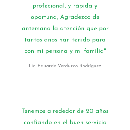
profecional, y rápida y
oportuna, Agradezco de
antemano la atención que por
tantos anos han tenido para
con mi persona y mi familia"
Lic. Eduardo Verduzco Rodríguez
Tenemos alrededor de 20 años
confiando en el buen servicio