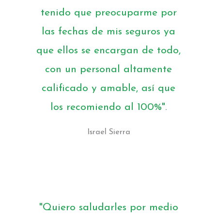
tenido que preocuparme por
las fechas de mis seguros ya
que ellos se encargan de todo,
con un personal altamente
calificado y amable, así que
los recomiendo al 100%".
Israel Sierra
"Quiero saludarles por medio