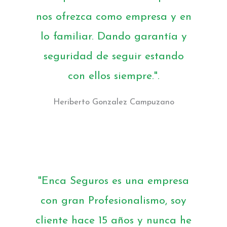
nos ofrezca como empresa y en
lo familiar. Dando garantía y
seguridad de seguir estando
con ellos siempre.".
Heriberto Gonzalez Campuzano
"Enca Seguros es una empresa
con gran Profesionalismo, soy
cliente hace 15 años y nunca he