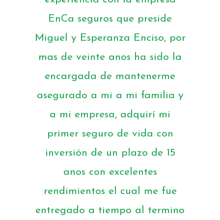
EnCa seguros que preside
Miguel y Esperanza Enciso, por
mas de veinte anos ha sido la
encargada de mantenerme
asegurado a mi a mi familia y
a mi empresa, adquirí mi
primer seguro de vida con
inversión de un plazo de 15
anos con excelentes
rendimientos el cual me fue
entregado a tiempo al termino