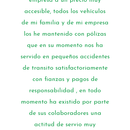
empresa a un precio muy
accesible, todos los vehículos
de mi familia y de mi empresa
los he mantenido con pólizas
que en su momento nos ha
servido en pequeños accidentes
de transito satisfactoriamente
con fianzas y pagos de
responsabilidad , en todo
momento ha existido por parte
de sus colaboradores una
actitud de servio muy