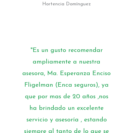
Hortencia Domínguez
"Es un gusto recomendar
ampliamente a nuestra
asesora, Ma. Esperanza Enciso
Fligelman (Enca seguros), ya
que por mas de 20 años ,nos
ha brindado un excelente
servicio y asesoría , estando
siempre al tanto de lo que se