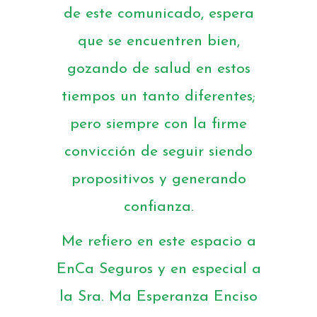
de este comunicado, espera
que se encuentren bien,
gozando de salud en estos
tiempos un tanto diferentes;
pero siempre con la firme
convicción de seguir siendo
propositivos y generando
confianza.
Me refiero en este espacio a
EnCa Seguros y en especial a
la Sra. Ma Esperanza Enciso