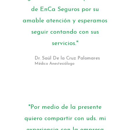
de EnCa Seguros por su
amable atención y esperamos
seguir contando con sus
servicios."
Dr. Saúl De la Cruz Palomares
Médico Anestesiólogo
"Por medio de la presente
quiero compartir con uds. mi
experiencia con la empresa