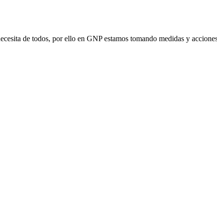
cesita de todos, por ello en GNP estamos tomando medidas y acciones 