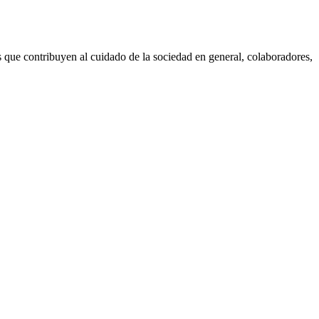
que contribuyen al cuidado de la sociedad en general, colaboradores,