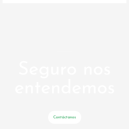
Seguro nos
entendemos
Contáctanos