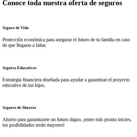
Conoce toda nuestra oferta de seguros
Seguro de Vida
Protección económica para asegurar el futuro de tu familia en caso
de que llegaras a faltar.
Seguros Educativos
Estrategia financiera diseñada para ayudar a garantizar el proyecto
educativo de tus hijos.
Seguros de Ahorros
Ahorro para garantizarte un futuro digno, ¡entre más pronto inicies,
tus posibilidades serán mayores!