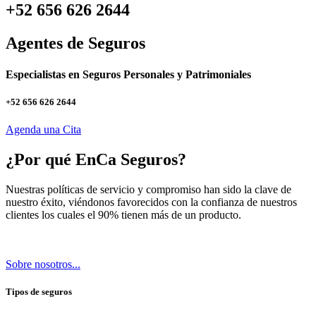
+52 656 626 2644
Agentes de Seguros
Especialistas en Seguros Personales y Patrimoniales
+52 656 626 2644
Agenda una Cita
¿Por qué EnCa Seguros?
Nuestras políticas de servicio y compromiso han sido la clave de
nuestro éxito, viéndonos favorecidos con la confianza de nuestros
clientes los cuales el 90% tienen más de un producto.
Sobre nosotros...
Tipos de seguros