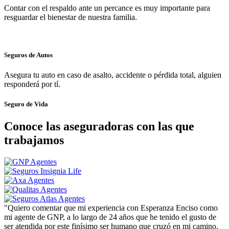
Contar con el respaldo ante un percance es muy importante para
resguardar el bienestar de nuestra familia.
Seguros de Autos
Asegura tu auto en caso de asalto, accidente o pérdida total, alguien
responderá por tí.
Seguro de Vida
Conoce las aseguradoras con las que
trabajamos
"Quiero comentar que mi experiencia con Esperanza Enciso como
mi agente de GNP, a lo largo de 24 años que he tenido el gusto de
ser atendida por este finísimo ser humano que cruzó en mi camino,