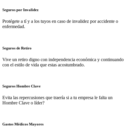
Seguros por Invalidez
Protégete a tí y a los tuyos en caso de invalidez por accidente o
enfermedad.
Seguros de Retiro
Vive un retiro digno con independencia económica y continuando
con el estilo de vida que estas acostumbrado.
Seguros Hombre Clave
Evita las repercusiones que traería si a tu empresa le falta un
Hombre Clave o líder?
Gastos Médicos Mayores