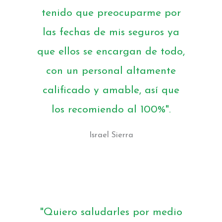
tenido que preocuparme por
las fechas de mis seguros ya
que ellos se encargan de todo,
con un personal altamente
calificado y amable, así que
los recomiendo al 100%".
Israel Sierra
"Quiero saludarles por medio