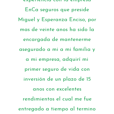
EnCa seguros que preside
Miguel y Esperanza Enciso, por
mas de veinte anos ha sido la
encargada de mantenerme
asegurado a mi a mi familia y
a mi empresa, adquirí mi
primer seguro de vida con
inversión de un plazo de 15
anos con excelentes
rendimientos el cual me fue
entregado a tiempo al termino