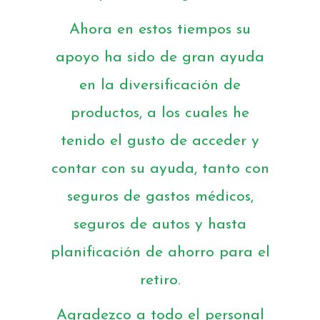
Ahora en estos tiempos su
apoyo ha sido de gran ayuda
en la diversificación de
productos, a los cuales he
tenido el gusto de acceder y
contar con su ayuda, tanto con
seguros de gastos médicos,
seguros de autos y hasta
planificación de ahorro para el
retiro.
Agradezco a todo el personal