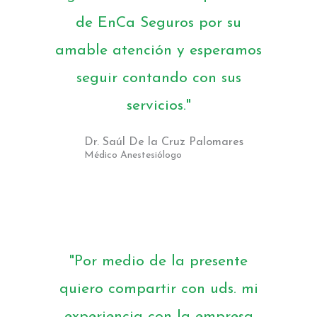
de EnCa Seguros por su
amable atención y esperamos
seguir contando con sus
servicios."
Dr. Saúl De la Cruz Palomares
Médico Anestesiólogo
"Por medio de la presente
quiero compartir con uds. mi
experiencia con la empresa