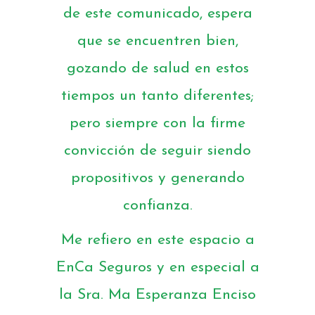
de este comunicado, espera
que se encuentren bien,
gozando de salud en estos
tiempos un tanto diferentes;
pero siempre con la firme
convicción de seguir siendo
propositivos y generando
confianza.
Me refiero en este espacio a
EnCa Seguros y en especial a
la Sra. Ma Esperanza Enciso