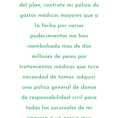
del plan, contrate mi póliza de
gastos médicos mayores que a
la fecha por varios
padecimientos me han
reembolsado mas de dos
millones de pesos por
tratamientos médicos que tuve
necesidad de tomar, adquirí
una póliza general de danos
de responsabilidad civil para
todas las sucursales de mi