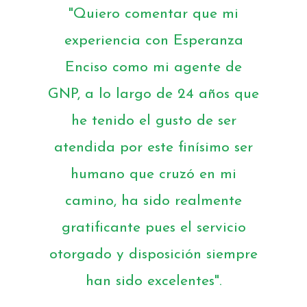
"Quiero comentar que mi
experiencia con Esperanza
Enciso como mi agente de
GNP, a lo largo de 24 años que
he tenido el gusto de ser
atendida por este finísimo ser
humano que cruzó en mi
camino, ha sido realmente
gratificante pues el servicio
otorgado y disposición siempre
han sido excelentes".