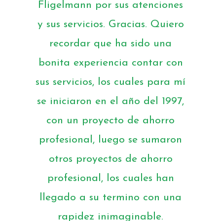
Fligelmann por sus atenciones
y sus servicios. Gracias. Quiero
recordar que ha sido una
bonita experiencia contar con
sus servicios, los cuales para mí
se iniciaron en el año del 1997,
con un proyecto de ahorro
profesional, luego se sumaron
otros proyectos de ahorro
profesional, los cuales han
llegado a su termino con una
rapidez inimaginable.