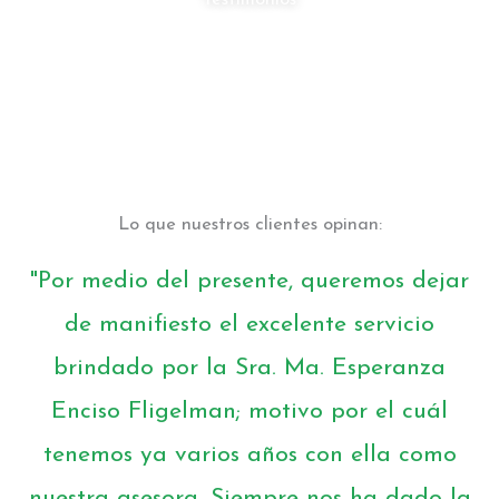
Lo que nuestros clientes opinan:
"Por medio del presente, queremos dejar
de manifiesto el excelente servicio
brindado por la Sra. Ma. Esperanza
Enciso Fligelman; motivo por el cuál
tenemos ya varios años con ella como
nuestra asesora. Siempre nos ha dado la