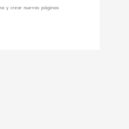
na y crear nuevas páginas