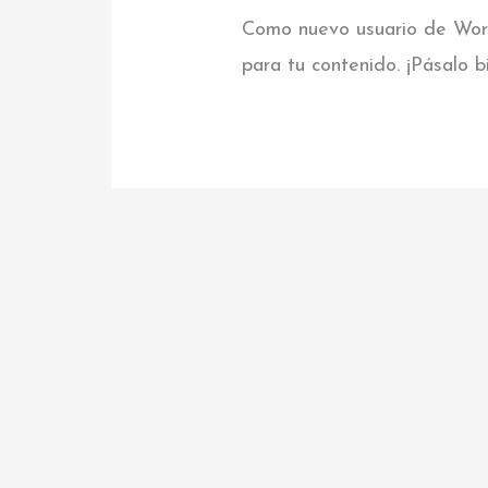
Como nuevo usuario de Word
para tu contenido. ¡Pásalo b