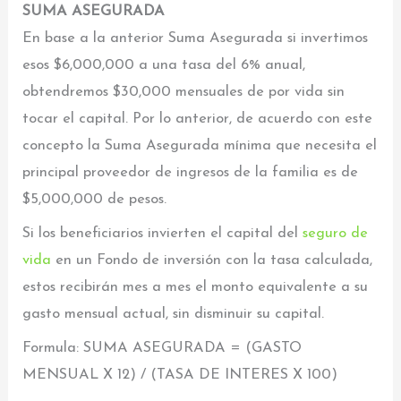
SUMA ASEGURADA
En base a la anterior Suma Asegurada si invertimos
esos $6,000,000 a una tasa del 6% anual,
obtendremos $30,000 mensuales de por vida sin
tocar el capital. Por lo anterior, de acuerdo con este
concepto la Suma Asegurada mínima que necesita el
principal proveedor de ingresos de la familia es de
$5,000,000 de pesos.
Si los beneficiarios invierten el capital del
seguro de
vida
en un Fondo de inversión con la tasa calculada,
estos recibirán mes a mes el monto equivalente a su
gasto mensual actual, sin disminuir su capital.
Formula: SUMA ASEGURADA = (GASTO
MENSUAL X 12) / (TASA DE INTERES X 100)