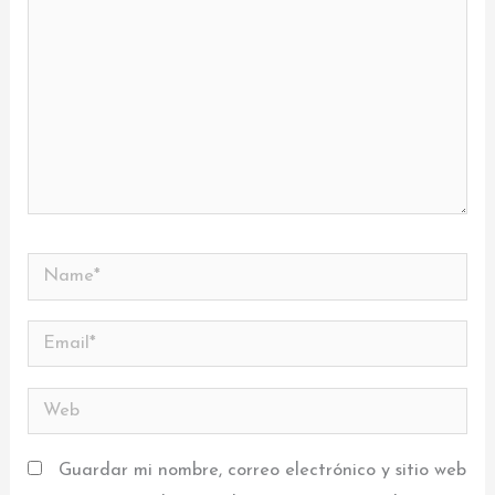
Name*
Email*
Web
Guardar mi nombre, correo electrónico y sitio web