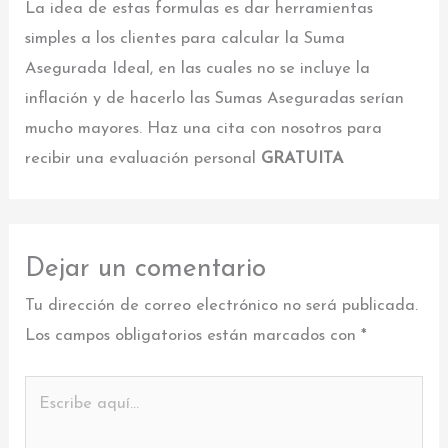
La idea de estas formulas es dar herramientas
simples a los clientes para calcular la Suma
Asegurada Ideal, en las cuales no se incluye la
inflación y de hacerlo las Sumas Aseguradas serían
mucho mayores. Haz una cita con nosotros para
recibir una evaluación personal
GRATUITA
Dejar un comentario
Tu dirección de correo electrónico no será publicada.
Los campos obligatorios están marcados con
*
Escribe
aquí...