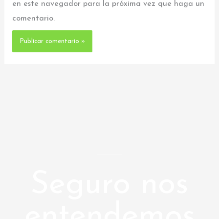
en este navegador para la próxima vez que haga un
comentario.
Seguro nos
entendemos