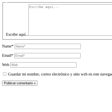
Escribe aquí...
Name*
Email*
Web
Guardar mi nombre, correo electrónico y sitio web en este naveg