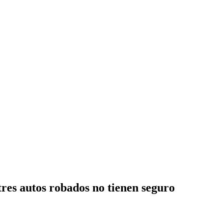
res autos robados no tienen seguro