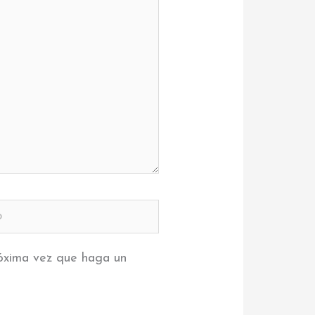
róxima vez que haga un