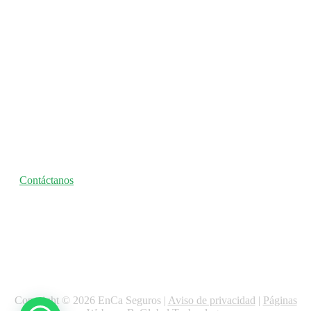
Seguro nos
entendemos
Contáctanos
Copyright © 2026 EnCa Seguros |
Aviso de privacidad
|
Páginas