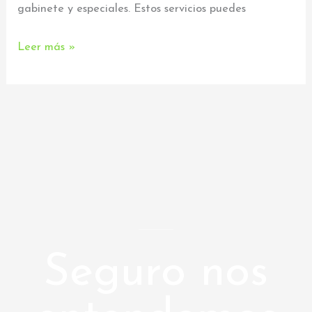
gabinete y especiales. Estos servicios puedes
Leer más »
Seguro nos