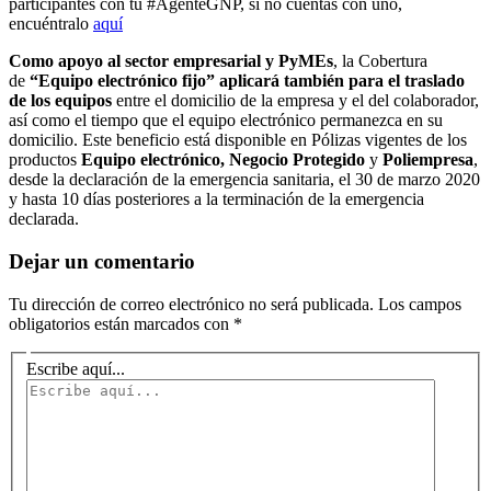
participantes con tu #AgenteGNP, si no cuentas con uno,
encuéntralo
aquí
Como apoyo al sector empresarial y PyMEs
, la Cobertura
de
“Equipo electrónico fijo” aplicará también para el traslado
de los equipos
entre el domicilio de la empresa y el del colaborador,
así como el tiempo que el equipo electrónico permanezca en su
domicilio. Este beneficio está disponible en Pólizas vigentes de los
productos
Equipo electrónico, Negocio Protegido
y
Poliempresa
,
desde la declaración de la emergencia sanitaria, el 30 de marzo 2020
y hasta 10 días posteriores a la terminación de la emergencia
declarada.
Dejar un comentario
Tu dirección de correo electrónico no será publicada.
Los campos
obligatorios están marcados con
*
Escribe aquí...