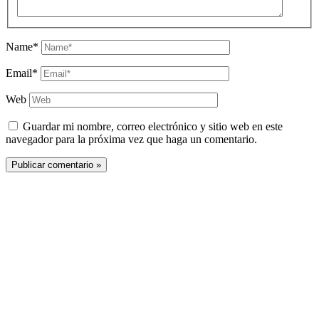
Name*
Email*
Web
Guardar mi nombre, correo electrónico y sitio web en este
navegador para la próxima vez que haga un comentario.