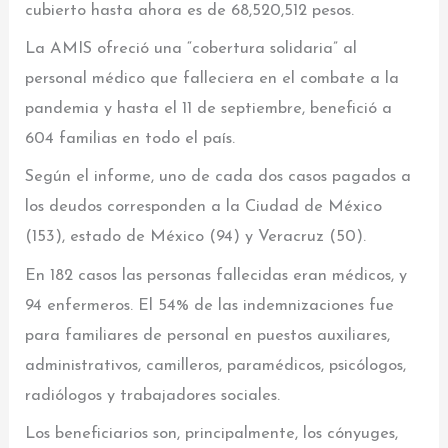
cubierto hasta ahora es de 68,520,512 pesos.
La AMIS ofreció una “cobertura solidaria” al
personal médico que falleciera en el combate a la
pandemia y hasta el 11 de septiembre, benefició a
604 familias en todo el país.
Según el informe, uno de cada dos casos pagados a
los deudos corresponden a la Ciudad de México
(153), estado de México (94) y Veracruz (50).
En 182 casos las personas fallecidas eran médicos, y
94 enfermeros. El 54% de las indemnizaciones fue
para familiares de personal en puestos auxiliares,
administrativos, camilleros, paramédicos, psicólogos,
radiólogos y trabajadores sociales.
Los beneficiarios son, principalmente, los cónyuges,