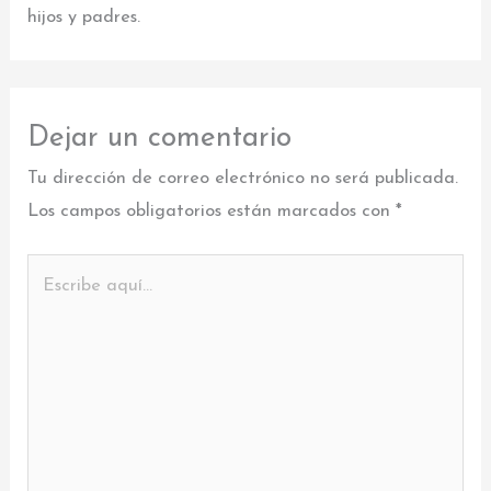
hijos y padres.
Dejar un comentario
Tu dirección de correo electrónico no será publicada.
Los campos obligatorios están marcados con
*
Escribe
aquí...