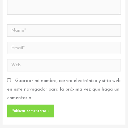
Name*
Email*
Web
Guardar mi nombre, correo electrónico y sitio web
en este navegador para la próxima vez que haga un
comentario.