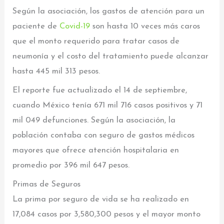
Según la asociación, los gastos de atención para un
paciente de
Covid-19
son hasta 10 veces más caros
que el monto requerido para tratar casos de
neumonía y el costo del tratamiento puede alcanzar
hasta 445 mil 313 pesos.
El reporte fue actualizado el 14 de septiembre,
cuando México tenía 671 mil 716 casos positivos y 71
mil 049 defunciones. Según la asociación, la
población contaba con seguro de gastos médicos
mayores que ofrece atención hospitalaria en
promedio por 396 mil 647 pesos.
Primas de Seguros
La prima por seguro de vida se ha realizado en
17,084 casos por 3,580,300 pesos y el mayor monto