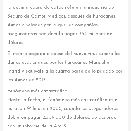
la décima causa de catástrofe en la industria de
Seguro de Gastos Medicos, después de huracanes,
sismos y heladas por la que las compañías
aseguradoras han debido pagar 354 millones de
dólares.
El monto pagado a causa del nuevo virus supera los
daños ocasionados por los huracanes Manuel e
Ingrid y equivale a la cuarta parte de lo pagado por
los sismos de 2017.
Fenómeno más catastrófico
Hasta la fecha, el fenómeno más catastrófico es el
huracán Wilma, en 2005, cuando las aseguradoras
debieron pagar 2,309,000 de dólares, de acuerdo
con un informe de la AMIS.