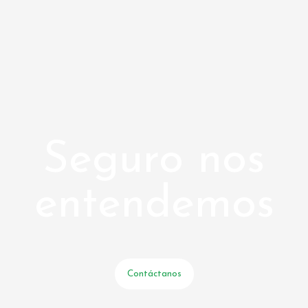
Seguro nos
entendemos
Contáctanos