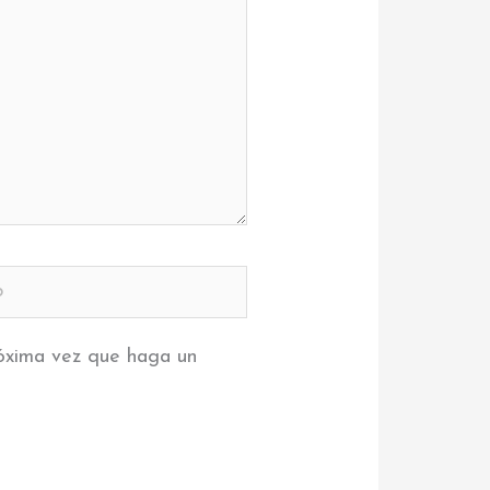
róxima vez que haga un