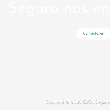
Seguro nos e
Contáctanos
Copyright © 2026 EnCa Seguro