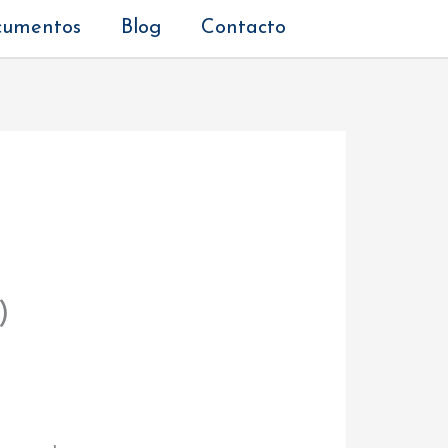
cumentos
Blog
Contacto
)