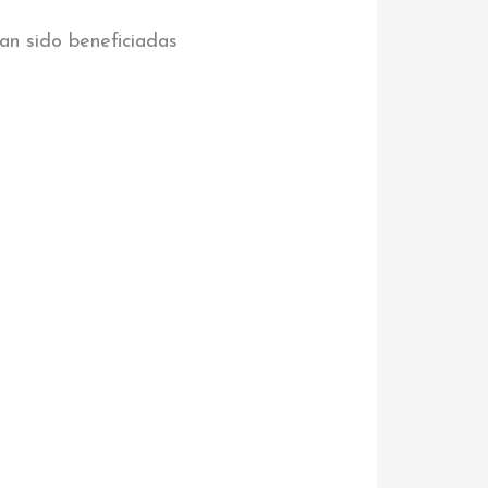
han sido beneficiadas