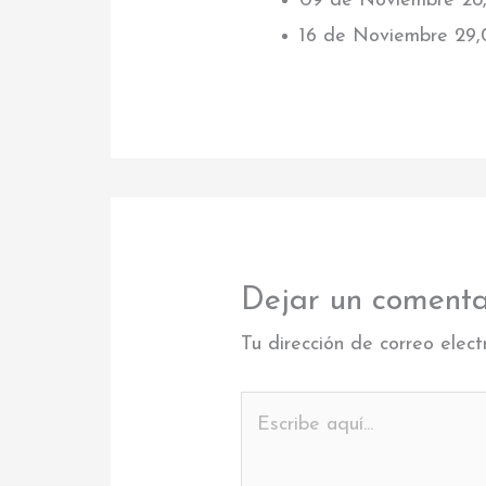
09 de Noviembre 28,
16 de Noviembre 29,
Dejar un comenta
Tu dirección de correo elect
Escribe
aquí...