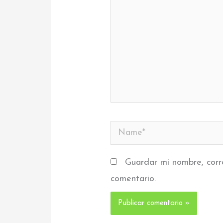
Name*
Guardar mi nombre, corr
comentario.