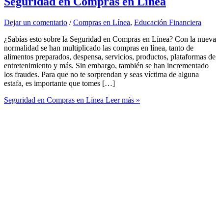
Seguridad en Compras en Línea
Dejar un comentario
/
Compras en Línea
,
Educación Financiera
¿Sabías esto sobre la Seguridad en Compras en Línea? Con la nueva
normalidad se han multiplicado las compras en línea, tanto de
alimentos preparados, despensa, servicios, productos, plataformas de
entretenimiento y más. Sin embargo, también se han incrementado
los fraudes. Para que no te sorprendan y seas víctima de alguna
estafa, es importante que tomes […]
Seguridad en Compras en Línea
Leer más »