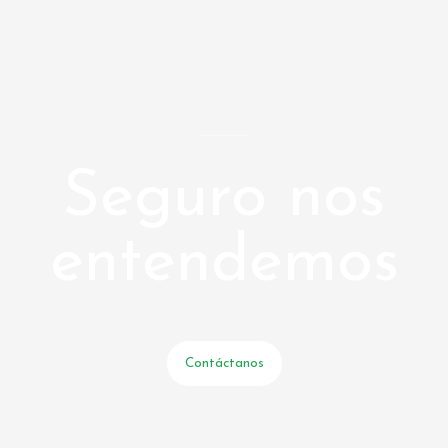
Seguro nos
entendemos
Contáctanos