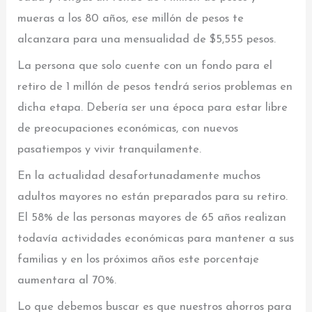
mueras a los 80 años, ese millón de pesos te
alcanzara para una mensualidad de $5,555 pesos.
La persona que solo cuente con un fondo para el
retiro de 1 millón de pesos tendrá serios problemas en
dicha etapa. Debería ser una época para estar libre
de preocupaciones económicas, con nuevos
pasatiempos y vivir tranquilamente.
En la actualidad desafortunadamente muchos
adultos mayores no están preparados para su retiro.
El 58% de las personas mayores de 65 años realizan
todavía actividades económicas para mantener a sus
familias y en los próximos años este porcentaje
aumentara al 70%.
Lo que debemos buscar es que nuestros ahorros para