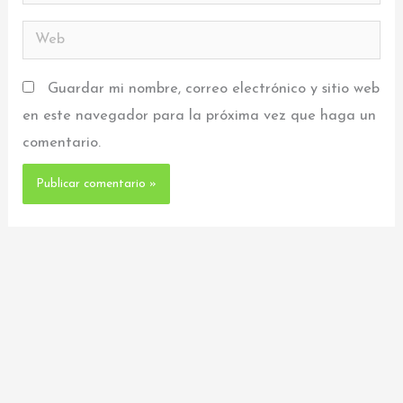
Web
Guardar mi nombre, correo electrónico y sitio web
en este navegador para la próxima vez que haga un
comentario.