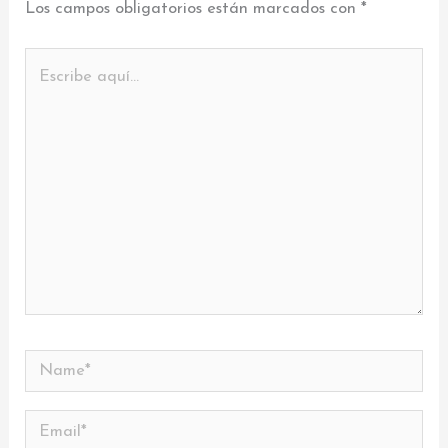
Los campos obligatorios están marcados con
*
Escribe
aquí...
Name*
Email*