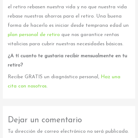
el retiro rebasen nuestra vida y no que nuestra vida
rebase nuestros ahorros para el retiro. Una buena
forma de hacerlo es iniciar desde temprana edad un
plan personal de retiro
que nos garantice rentas
vitalicias para cubrir nuestras necesidades básicas.
¿A tí cuanto te gustaria recibir mensualmente en tu
retiro?
Recibe GRATIS un diagnóstico personal,
Haz una
cita con nosotros
.
Dejar un comentario
Tu dirección de correo electrónico no será publicada.