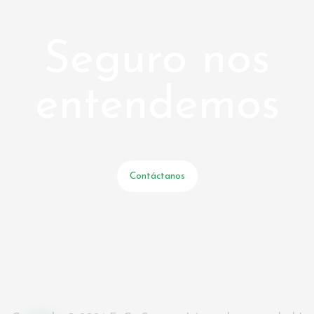
Seguro nos
entendemos
Contáctanos