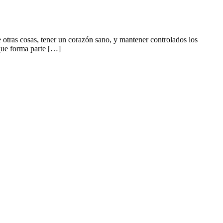
 otras cosas, tener un corazón sano, y mantener controlados los
 que forma parte […]