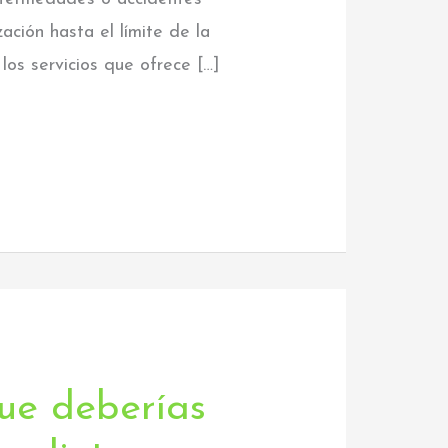
ación hasta el límite de la
os servicios que ofrece […]
ue deberías