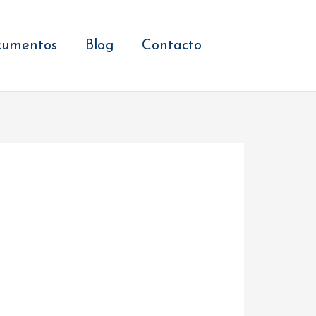
cumentos
Blog
Contacto