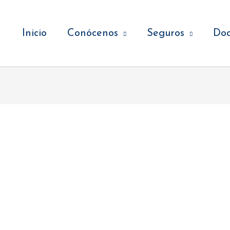
Inicio
Conócenos
Seguros
Do