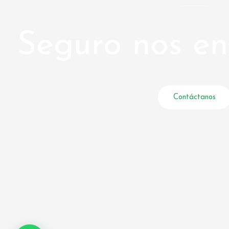
Seguro nos e
Contáctanos