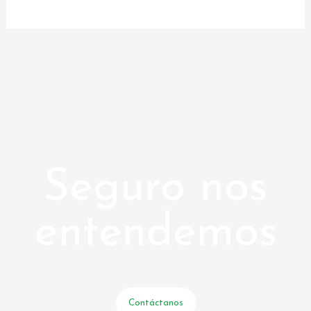
Seguro nos
entendemos
Contáctanos